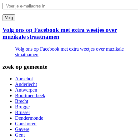
Volg
Volg ons op Facebook met extra weetjes over
muzikale straatnamen
Volg ons op Facebook met extra weetjes over muzikale
straatnamen
zoek op gemeente
Aarschot
Anderlecht
Antwerpen
Boortmeerbeek
Brecht
Brugge
Brussel
Dendermonde
Ganshoren
Gavere
Gent