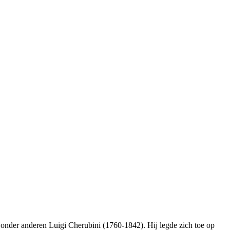
onder anderen Luigi Cherubini (1760-1842). Hij legde zich toe op