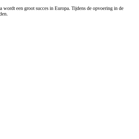
a wordt een groot succes in Europa. Tijdens de opvoering in de
den.