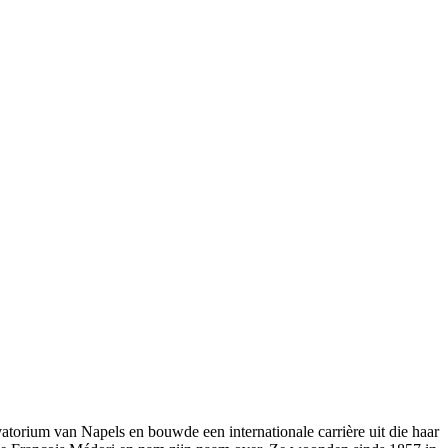
orium van Napels en bouwde een internationale carrière uit die haar