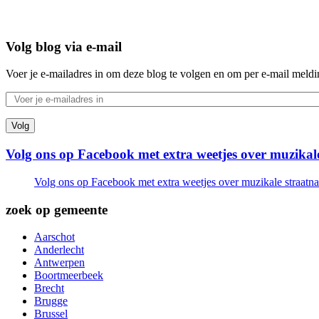
Volg blog via e-mail
Voer je e-mailadres in om deze blog te volgen en om per e-mail meld
Volg
Volg ons op Facebook met extra weetjes over muzika
Volg ons op Facebook met extra weetjes over muzikale straat
zoek op gemeente
Aarschot
Anderlecht
Antwerpen
Boortmeerbeek
Brecht
Brugge
Brussel