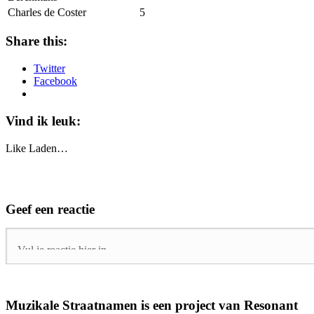
Charles de Coster
5
Share this:
Twitter
Facebook
Vind ik leuk:
Like
Laden…
Geef een reactie
Muzikale Straatnamen is een project van Resonant