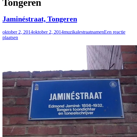
Tongeren
Jaminéstraat, Tongeren
oktober 2, 2014
oktober 2, 2014
muzikalestraatnamen
Een reactie
plaatsen