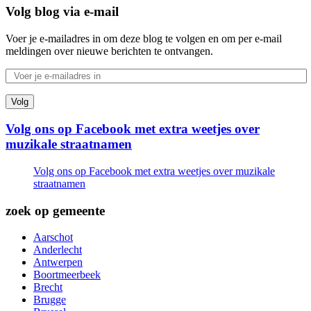
Volg blog via e-mail
Voer je e-mailadres in om deze blog te volgen en om per e-mail
meldingen over nieuwe berichten te ontvangen.
Volg
Volg ons op Facebook met extra weetjes over
muzikale straatnamen
Volg ons op Facebook met extra weetjes over muzikale
straatnamen
zoek op gemeente
Aarschot
Anderlecht
Antwerpen
Boortmeerbeek
Brecht
Brugge